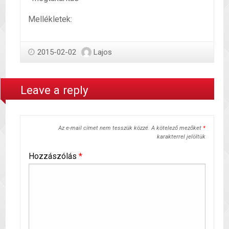
Mellékletek:
2015-02-02
Lajos
Leave a reply
Az e-mail címet nem tesszük közzé.
A kötelező mezőket
*
karakterrel jelöltük
Hozzászólás
*