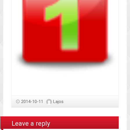
2014-10-11
Lajos
Leave a reply