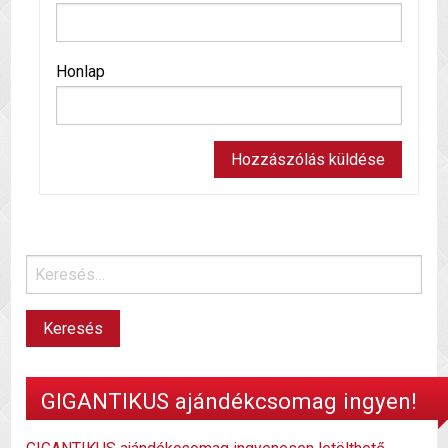
Honlap
GIGANTIKUS ajándékcsomag ingyen!