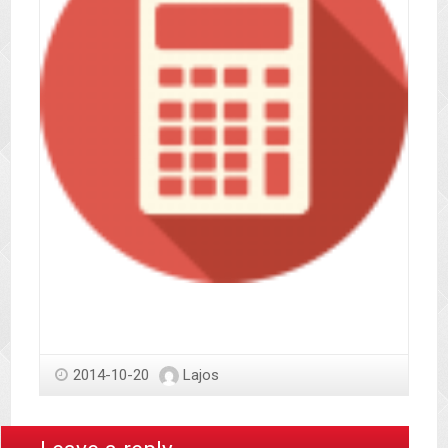
2014-10-20
Lajos