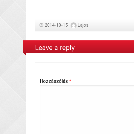
2014-10-15
Lajos
Leave a reply
Hozzászólás
*