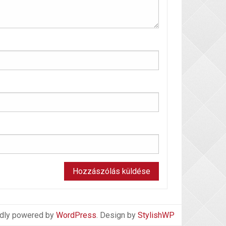
dly powered by
WordPress
. Design by
StylishWP