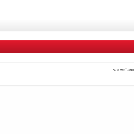
Az e-mail cím