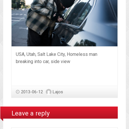
USA, Utah, Salt Lake City, Homeless man
breaking into car, side view
2013-06-12
Lajos
Leave a reply