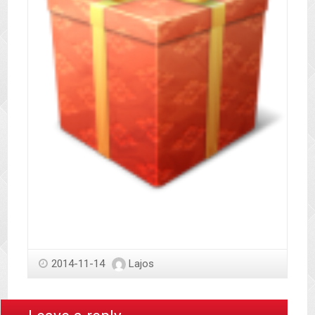
2014-11-14
Lajos