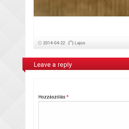
2014-04-22
Lajos
Leave a reply
Hozzászólás
*