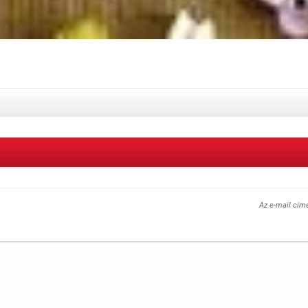
Az e-mail cím