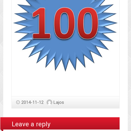
2014-11-12
Lajos
Leave a reply