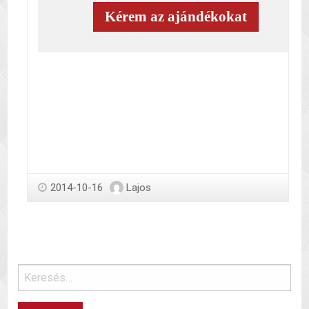
2014-10-16
Lajos