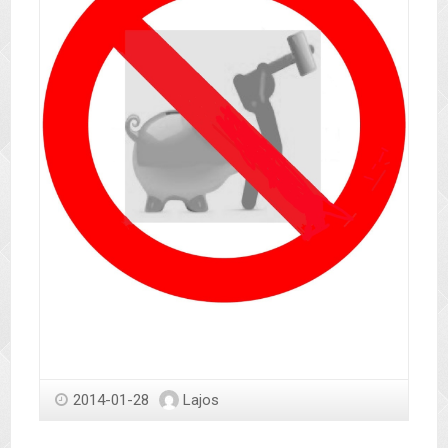
2014-01-28
Lajos