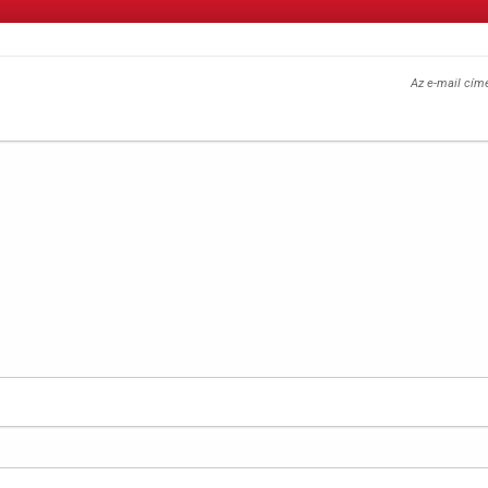
Az e-mail cím