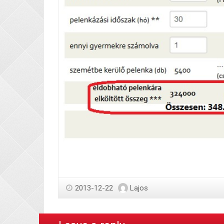
2013-12-22
Lajos