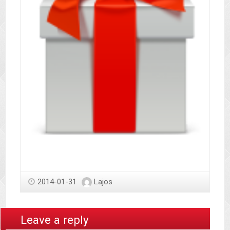
2014-01-31
Lajos
Leave a reply