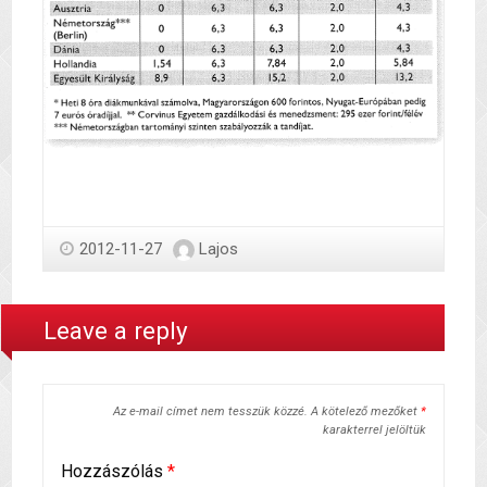
2012-11-27
Lajos
Leave a reply
Az e-mail címet nem tesszük közzé.
A kötelező mezőket
*
karakterrel jelöltük
Hozzászólás
*