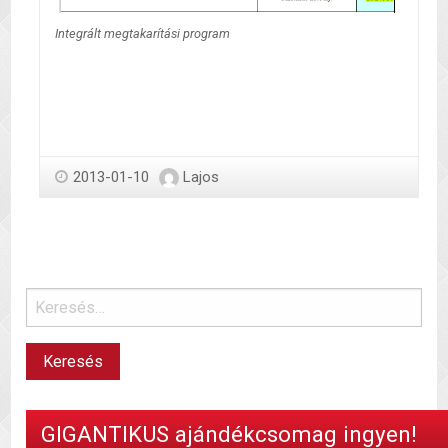
Integrált megtakarítási program
2013-01-10
Lajos
GIGANTIKUS ajándékcsomag ingyen!