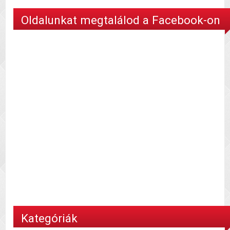
Oldalunkat megtalálod a Facebook-on
Kategóriák