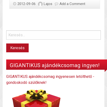
2012-09-06
Lajos
Add a Comment
GIGANTIKUS ajándékcsomag ingyen!
GIGANTIKUS ajándékcsomag ingyenesen letölthető -
gondoskodó szülőknek!