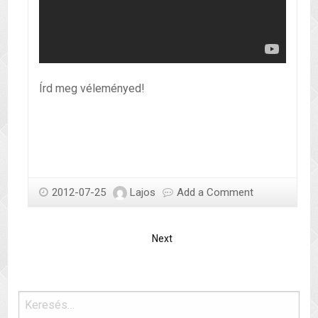
Írd meg véleményed!
2012-07-25
Lajos
Add a Comment
Next