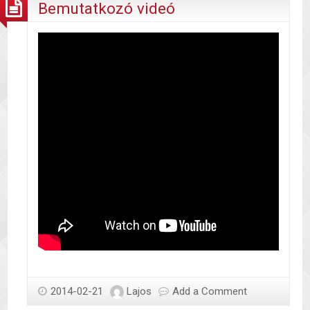
Bemutatkozó videó
2014-02-21
Lajos
Add a Comment