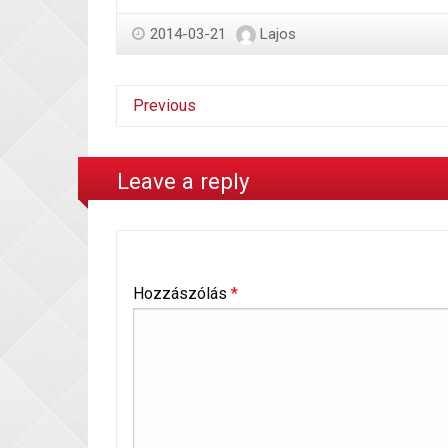
2014-03-21
Lajos
Previous
Leave a reply
Hozzászólás
*