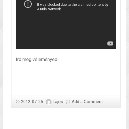
Írd meg véleményed!
2012-07-25
Lajos
Add a Comment