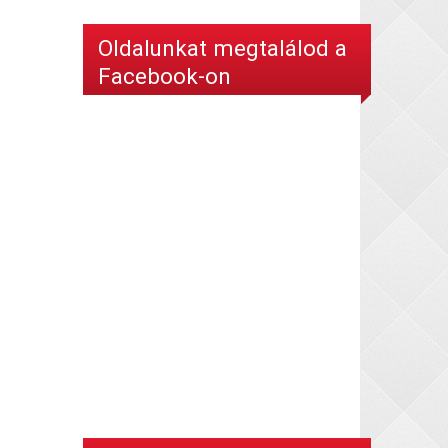
Oldalunkat megtalálod a
Facebook-on