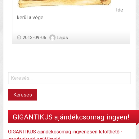
Ide
kerül a vége
2013-09-06
Lajos
GIGANTIKUS ajándékcsomag ingyen!
GIGANTIKUS ajándékcsomag ingyenesen letölthető -