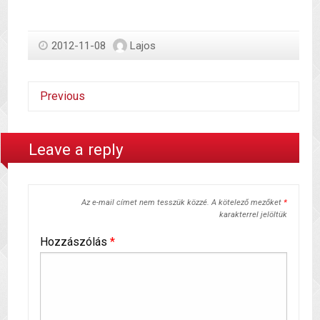
2012-11-08
Lajos
Previous
Leave a reply
Az e-mail címet nem tesszük közzé.
A kötelező mezőket
*
karakterrel jelöltük
Hozzászólás
*